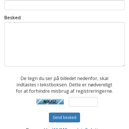
Besked
De tegn du ser på billedet nedenfor, skal
indtastes i tekstboksen. Dette er nødvendigt
for at forhindre misbrug af registreringerne.
Send besked