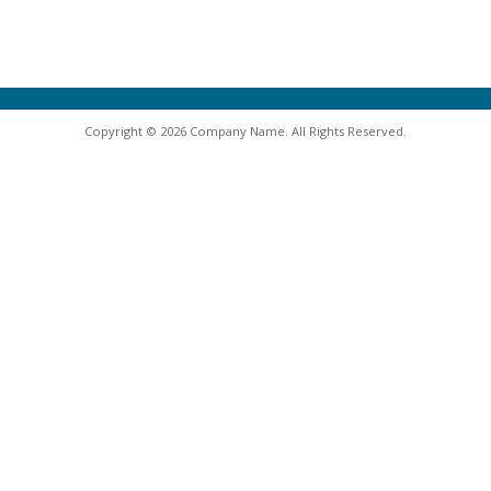
Copyright © 2026 Company Name. All Rights Reserved.